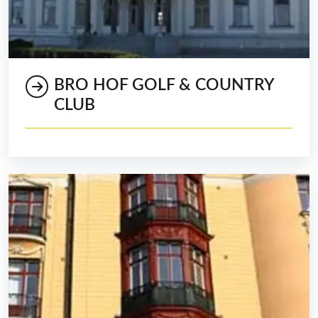
BRO HOF GOLF & COUNTRY
CLUB