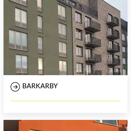
BARKARBY