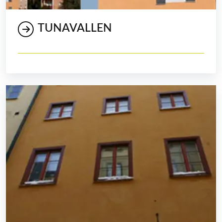
TUNAVALLEN