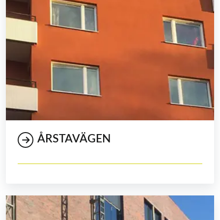
ÅRSTAVÄGEN