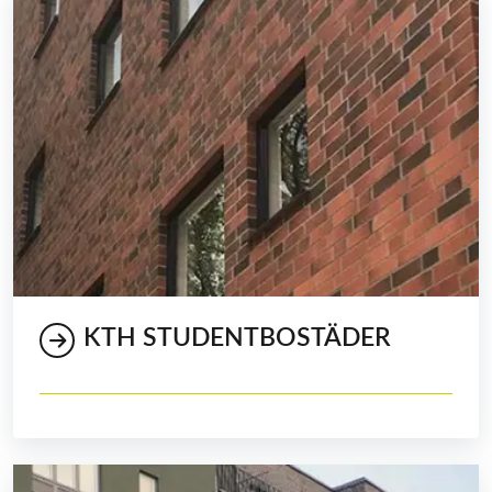
KTH STUDENTBOSTÄDER