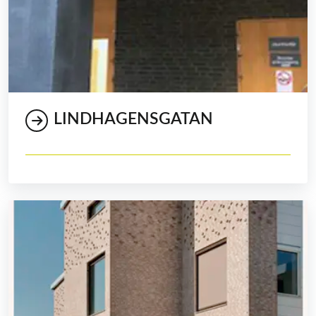
LINDHAGENSGATAN