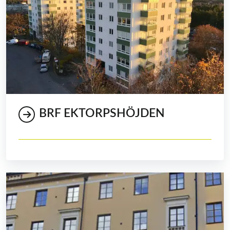
BRF EKTORPSHÖJDEN