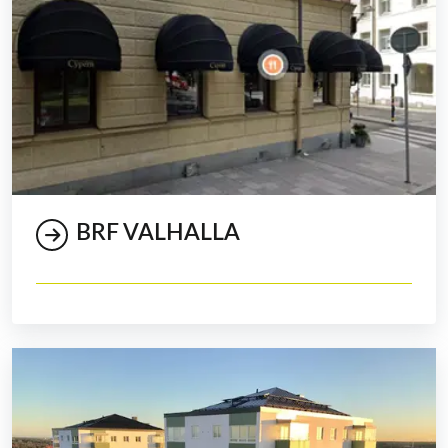
BRF VALHALLA