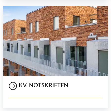
KV. NOTSKRIFTEN