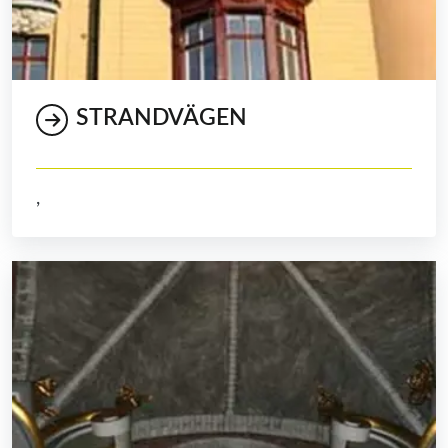
STRANDVÄGEN
,