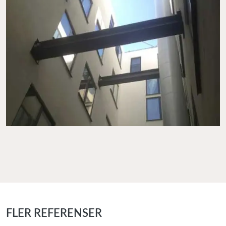
FLER REFERENSER