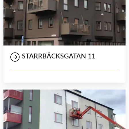
STARRBÄCKSGATAN 11