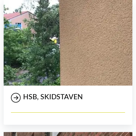
HSB, SKIDSTAVEN