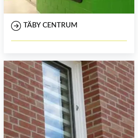
TÄBY CENTRUM