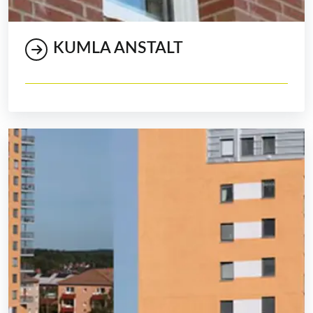
KUMLA ANSTALT