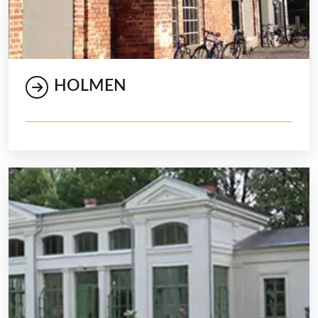
HOLMEN