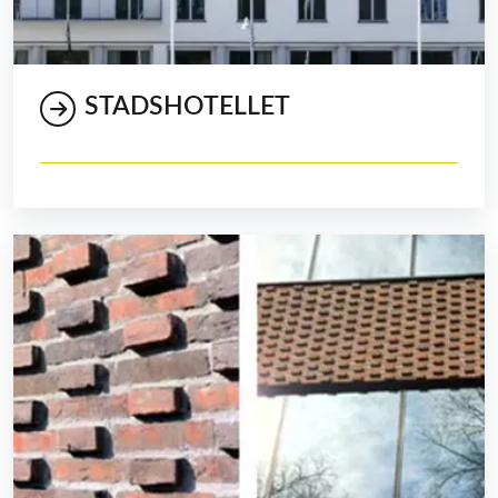
STADSHOTELLET