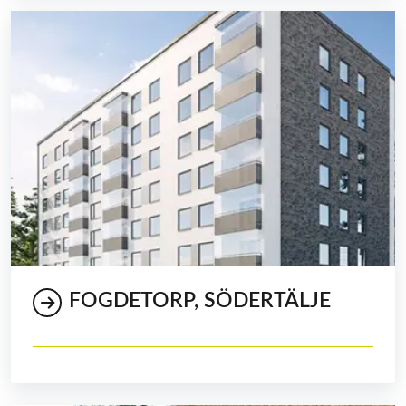
FOGDETORP, SÖDERTÄLJE