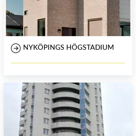
NYKÖPINGS HÖGSTADIUM