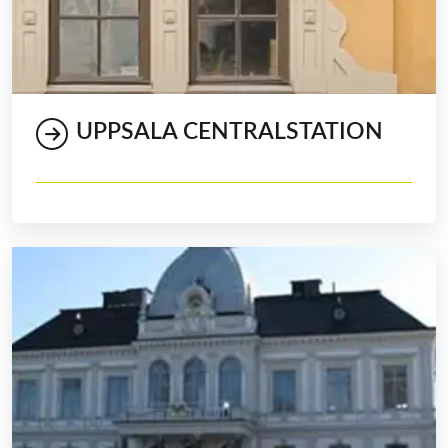
UPPSALA CENTRALSTATION