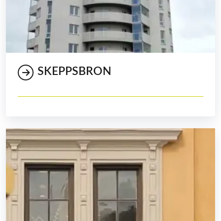
SKEPPSBRON