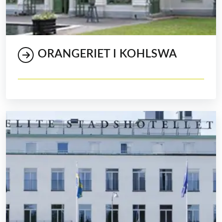
ORANGERIET I KOHLSWA