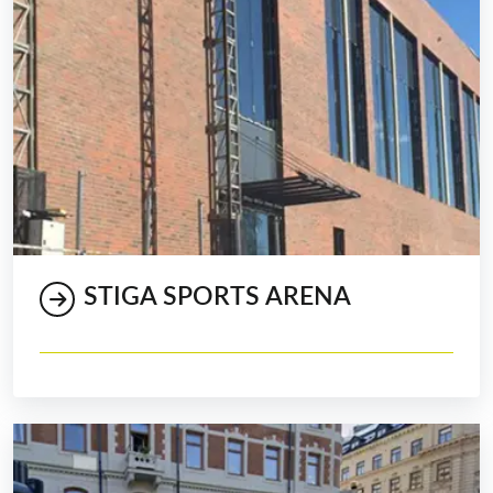
STIGA SPORTS ARENA