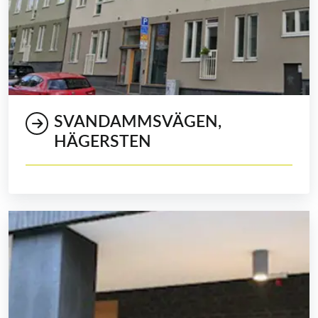
SVANDAMMSVÄGEN,
HÄGERSTEN