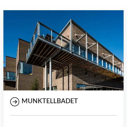
MUNKTELLBADET