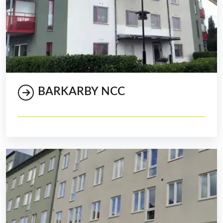
BARKARBY NCC