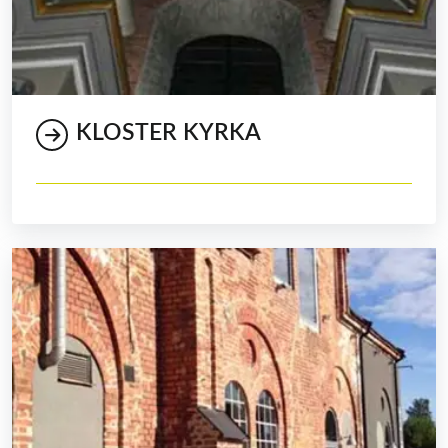
KLOSTER KYRKA