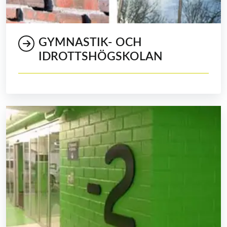
GYMNASTIK- OCH
IDROTTSHÖGSKOLAN