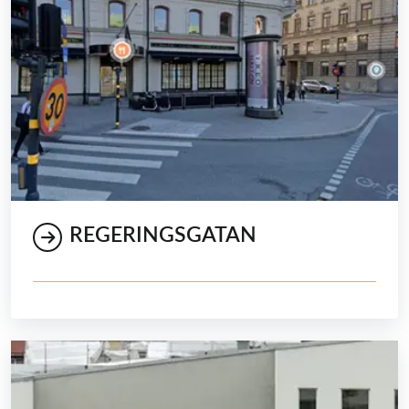
REGERINGSGATAN