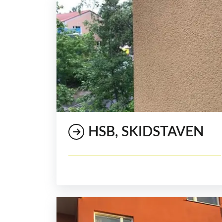
HSB, SKIDSTAVEN