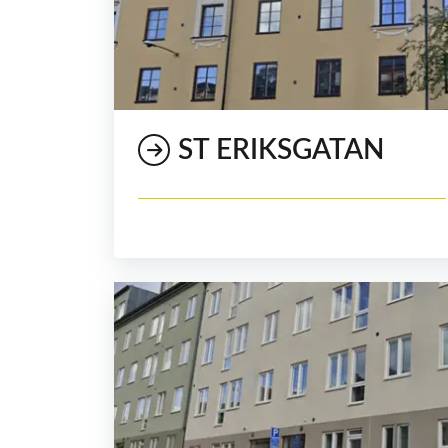
ST ERIKSGATAN