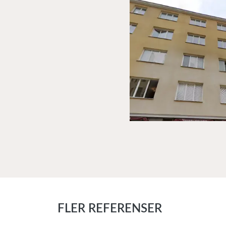
FLER REFERENSER