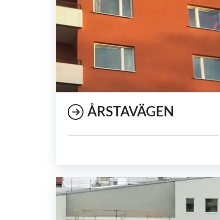
ÅRSTAVÄGEN