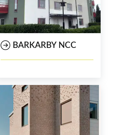
BARKARBY NCC