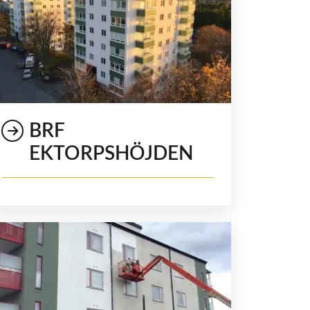
BRF
EKTORPSHÖJDEN