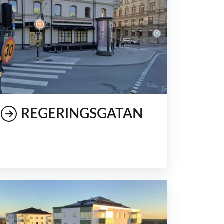
REGERINGSGATAN