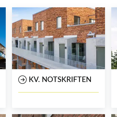
KV. NOTSKRIFTEN