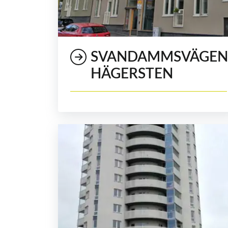
SVANDAMMSVÄGEN
HÄGERSTEN