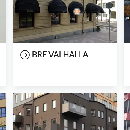
BRF VALHALLA