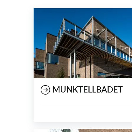
MUNKTELLBADET