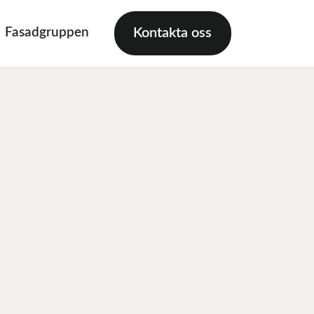
Fasadgruppen
Kontakta oss