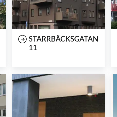
STARRBÄCKSGATAN
11