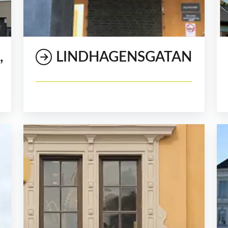
,
LINDHAGENSGATAN