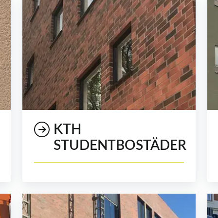
KTH
STUDENTBOSTÄDER