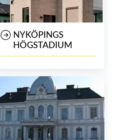
NYKÖPINGS
HÖGSTADIUM