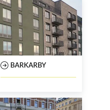
BARKARBY