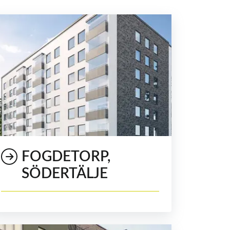
FOGDETORP,
SÖDERTÄLJE