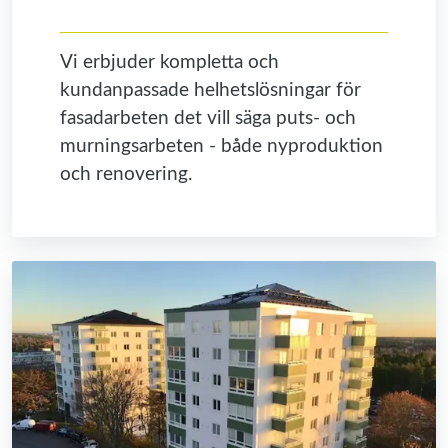
Vi erbjuder kompletta och
kundanpassade helhetslösningar för
fasadarbeten det vill säga puts- och
murningsarbeten - både nyproduktion
och renovering.