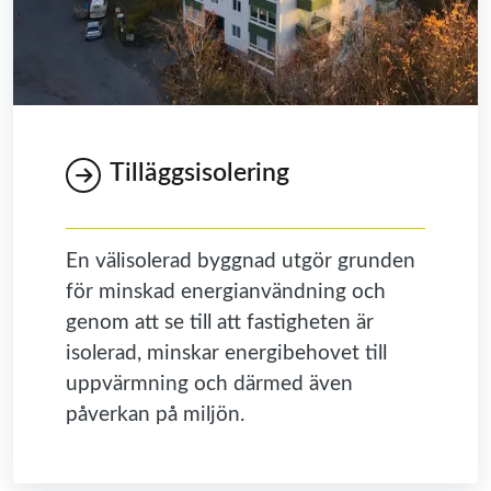
Tilläggsisolering
En välisolerad byggnad utgör grunden
för minskad energianvändning och
genom att se till att fastigheten är
isolerad, minskar energibehovet till
uppvärmning och därmed även
påverkan på miljön.