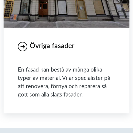
Övriga fasader
En fasad kan bestå av många olika
typer av material. Vi är specialister på
att renovera, förnya och reparera så
gott som alla slags fasader.