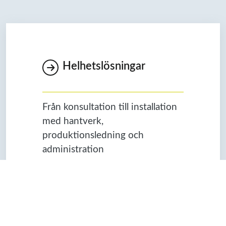
Helhetslösningar
Från konsultation till installation
med hantverk,
produktionsledning och
administration