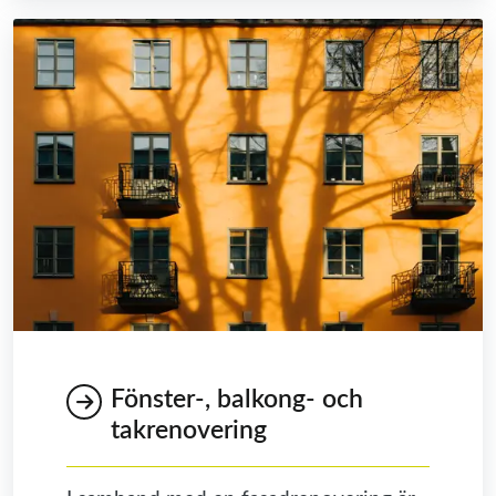
Fönster-, balkong- och
takrenovering