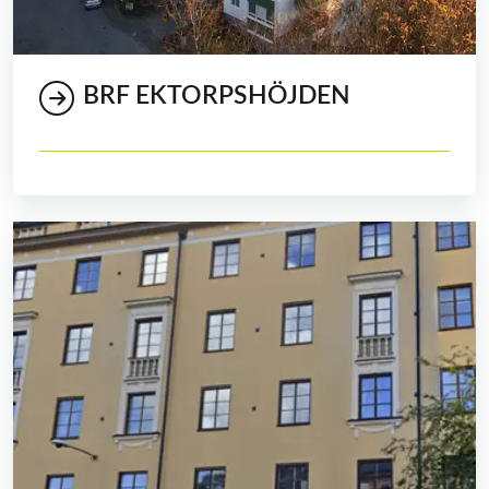
BRF EKTORPSHÖJDEN