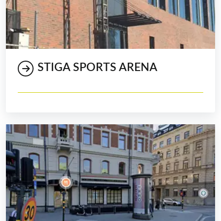
STIGA SPORTS ARENA