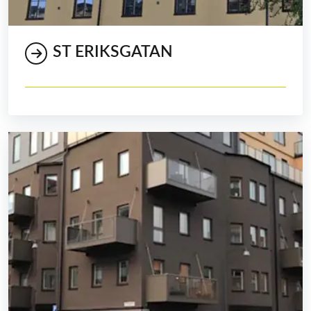
ST ERIKSGATAN