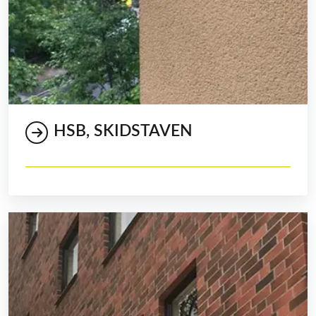
HSB, SKIDSTAVEN