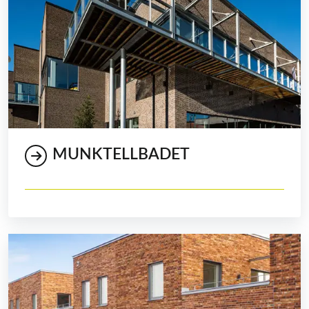
MUNKTELLBADET