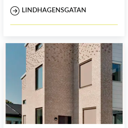
LINDHAGENSGATAN