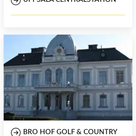
BRO HOF GOLF & COUNTRY