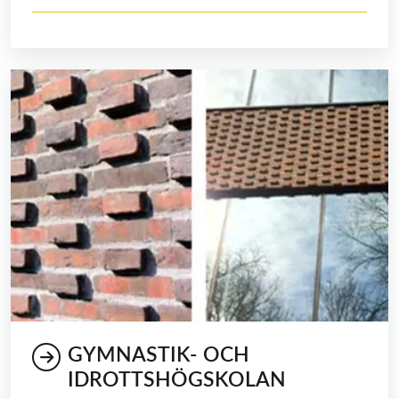
GYMNASTIK- OCH
IDROTTSHÖGSKOLAN