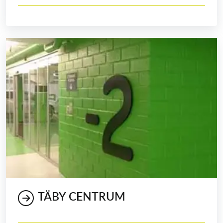
TÄBY CENTRUM