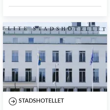
STADSHOTELLET