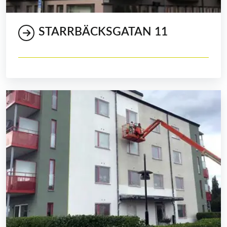
STARRBÄCKSGATAN 11