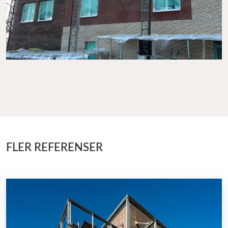
FLER REFERENSER