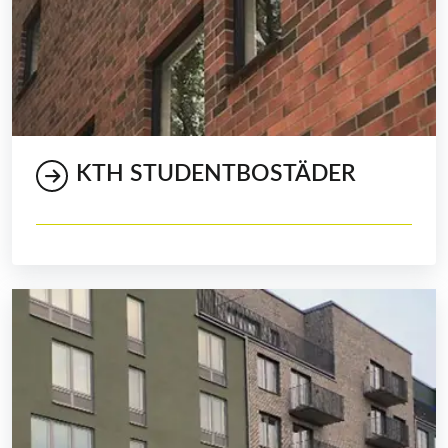
KTH STUDENTBOSTÄDER