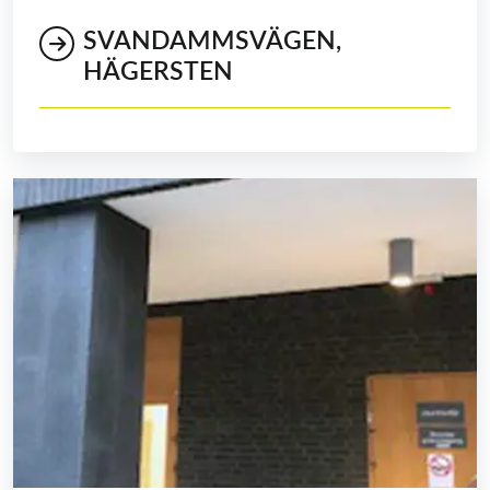
SVANDAMMSVÄGEN,
HÄGERSTEN