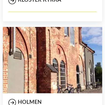
HOLMEN