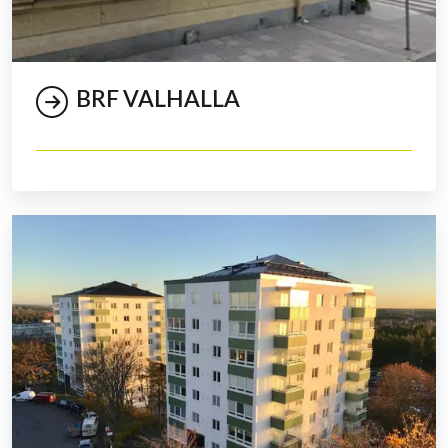
BRF VALHALLA