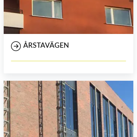
ÅRSTAVÄGEN