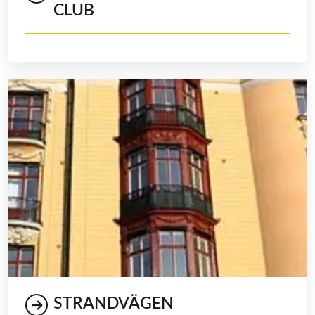
CLUB
STRANDVÄGEN