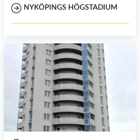
NYKÖPINGS HÖGSTADIUM