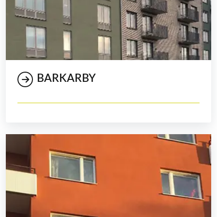
BARKARBY