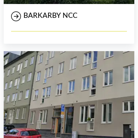
BARKARBY NCC