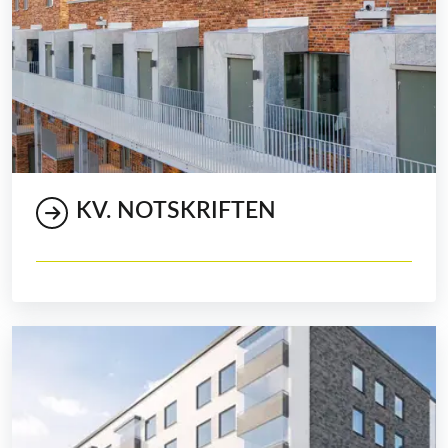
KV. NOTSKRIFTEN