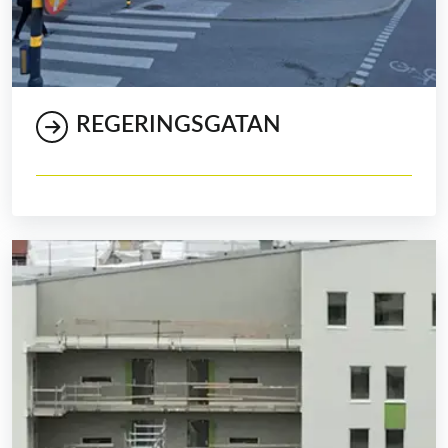
REGERINGSGATAN