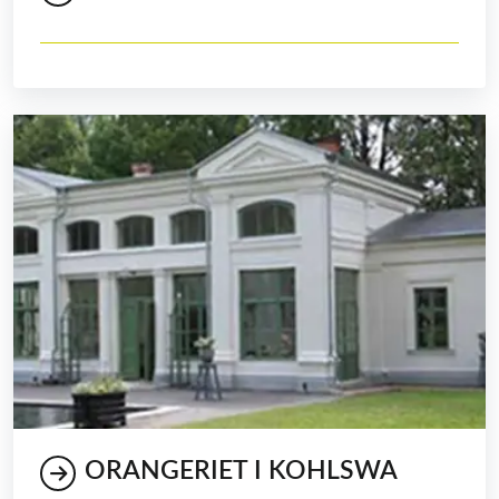
ORANGERIET I KOHLSWA