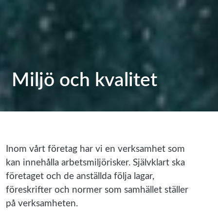
Miljö och kvalitet
Inom vårt företag har vi en verksamhet som
kan innehålla arbetsmiljörisker. Självklart ska
företaget och de anställda följa lagar,
föreskrifter och normer som samhället ställer
på verksamheten.