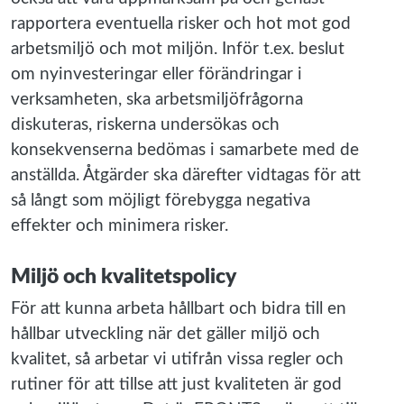
rapportera eventuella risker och hot mot god
arbetsmiljö och mot miljön. Inför t.ex. beslut
om nyinvesteringar eller förändringar i
verksamheten, ska arbetsmiljöfrågorna
diskuteras, riskerna undersökas och
konsekvenserna bedömas i samarbete med de
anställda. Åtgärder ska därefter vidtagas för att
så långt som möjligt förebygga negativa
effekter och minimera risker.
Miljö och kvalitetspolicy
För att kunna arbeta hållbart och bidra till en
hållbar utveckling när det gäller miljö och
kvalitet, så arbetar vi utifrån vissa regler och
rutiner för att tillse att just kvaliteten är god