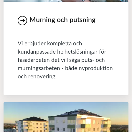
Murning och putsning
Vi erbjuder kompletta och
kundanpassade helhetslösningar för
fasadarbeten det vill säga puts- och
murningsarbeten - både nyproduktion
och renovering.