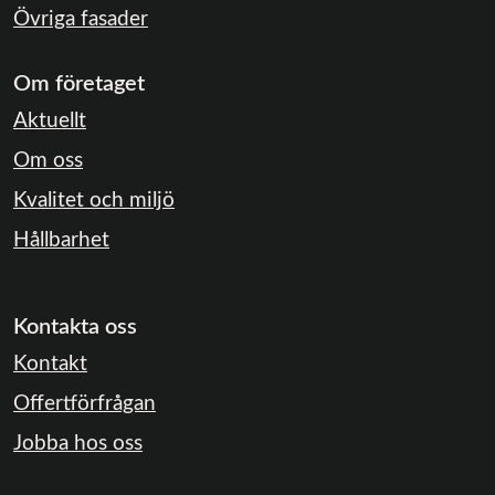
Övriga fasader
Om företaget
Aktuellt
Om oss
Kvalitet och miljö
Hållbarhet
Kontakta oss
Kontakt
Offertförfrågan
Jobba hos oss