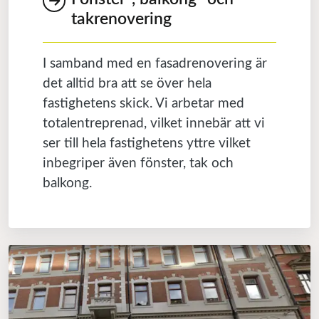
takrenovering
I samband med en fasadrenovering är
det alltid bra att se över hela
fastighetens skick. Vi arbetar med
totalentreprenad, vilket innebär att vi
ser till hela fastighetens yttre vilket
inbegriper även fönster, tak och
balkong.