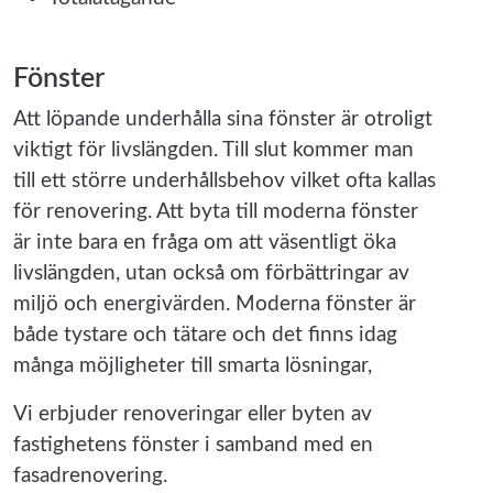
Fönster
Att löpande underhålla sina fönster är otroligt
viktigt för livslängden. Till slut kommer man
till ett större underhållsbehov vilket ofta kallas
för renovering. Att byta till moderna fönster
är inte bara en fråga om att väsentligt öka
livslängden, utan också om förbättringar av
miljö och energivärden. Moderna fönster är
både tystare och tätare och det finns idag
många möjligheter till smarta lösningar,
Vi erbjuder renoveringar eller byten av
fastighetens fönster i samband med en
fasadrenovering.