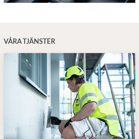
VÅRA TJÄNSTER