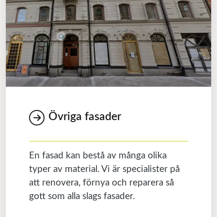
Övriga fasader
En fasad kan bestå av många olika
typer av material. Vi är specialister på
att renovera, förnya och reparera så
gott som alla slags fasader.