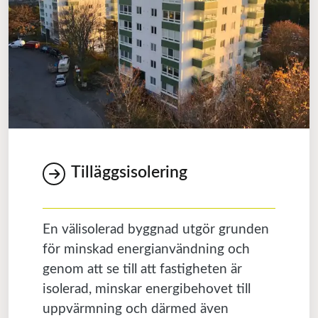
Tilläggsisolering
En välisolerad byggnad utgör grunden
för minskad energianvändning och
genom att se till att fastigheten är
isolerad, minskar energibehovet till
uppvärmning och därmed även