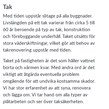
Tak
Med tiden uppstår slitage på alla byggnader.
Livslängden på ett tak varierar från cirka 5 till
60 år beroende på typ av tak, konstruktion
och förebyggande underhåll. Taket utsätts för
stora väderskiftningar, vilket gör att behov av
takrenovering uppstår med tiden.
Taket på fastigheten är det som håller vattnet
borta och värmen kvar. Med andra ord är det
viktigt att åtgärda eventuella problem
omgående för att undvika kostsamma skador.
Vi har stor erfarenhet av att syna, renovera
och lägga om. Vi tar hand om alla typer av
plåtarbeten och ser över taksäkerheten.