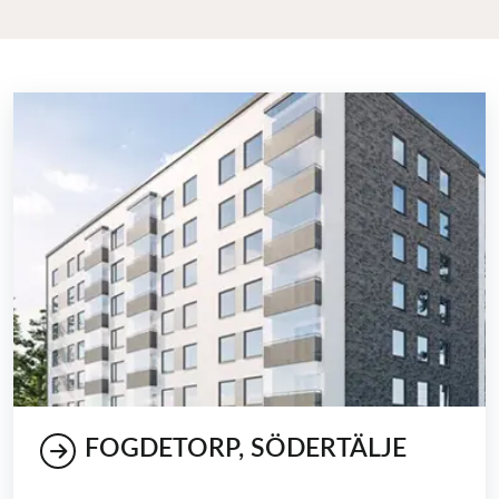
FOGDETORP, SÖDERTÄLJE