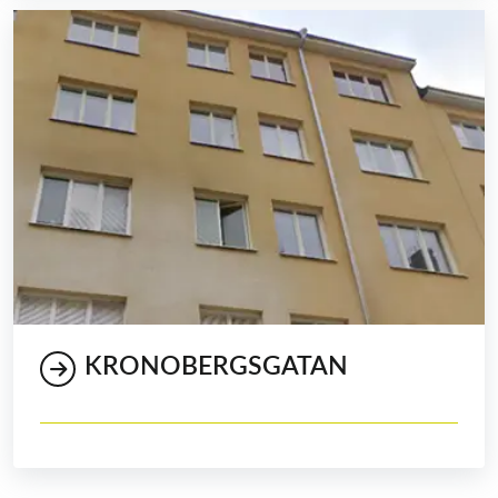
KRONOBERGSGATAN