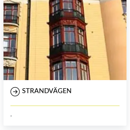
STRANDVÄGEN
,