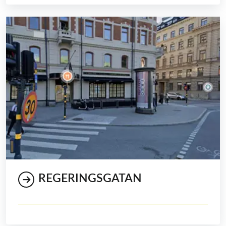
REGERINGSGATAN