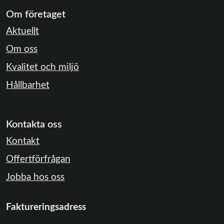
Om företaget
Aktuellt
Om oss
Kvalitet och miljö
Hållbarhet
Kontakta oss
Kontakt
Offertförfrågan
Jobba hos oss
Faktureringsadress