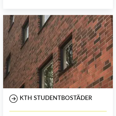
KTH STUDENTBOSTÄDER