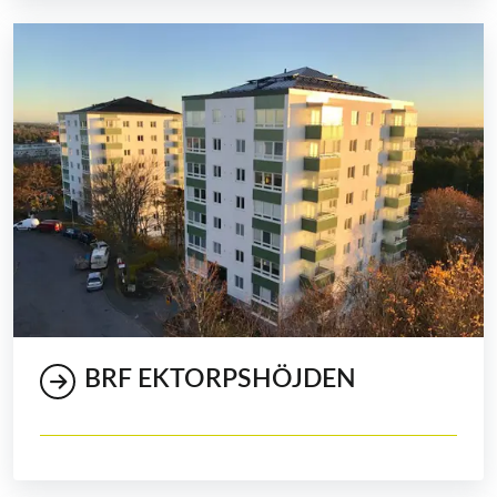
BRF EKTORPSHÖJDEN