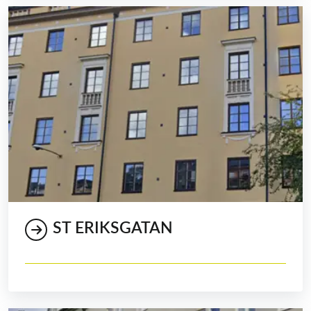
ST ERIKSGATAN