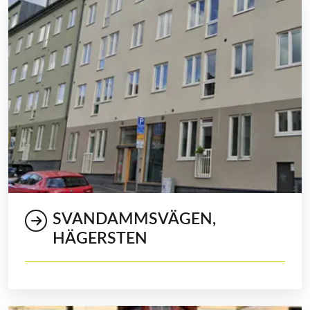
SVANDAMMSVÄGEN,
HÄGERSTEN