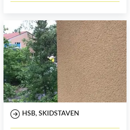
HSB, SKIDSTAVEN