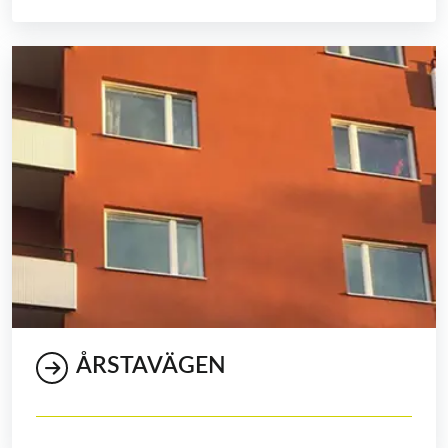
ÅRSTAVÄGEN