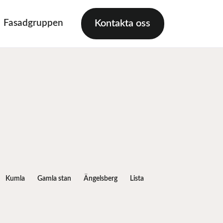
Fasadgruppen
Kontakta oss
Kumla
Gamla stan
Ängelsberg
Lista