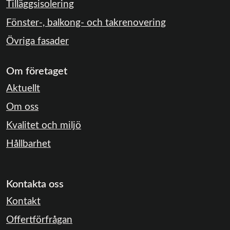
Tilläggsisolering
Fönster-, balkong- och takrenovering
Övriga fasader
Om företaget
Aktuellt
Om oss
Kvalitet och miljö
Hållbarhet
Kontakta oss
Kontakt
Offertförfrågan