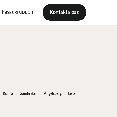
Fasadgruppen
Kontakta oss
Kumla
Gamla stan
Ängelsberg
Lista