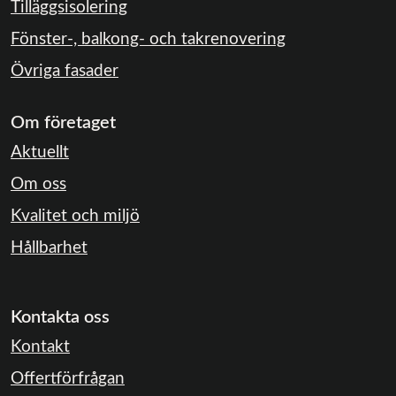
Tilläggsisolering
Fönster-, balkong- och takrenovering
Övriga fasader
Om företaget
Aktuellt
Om oss
Kvalitet och miljö
Hållbarhet
Kontakta oss
Kontakt
Offertförfrågan