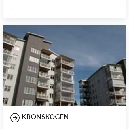
,
KRONSKOGEN