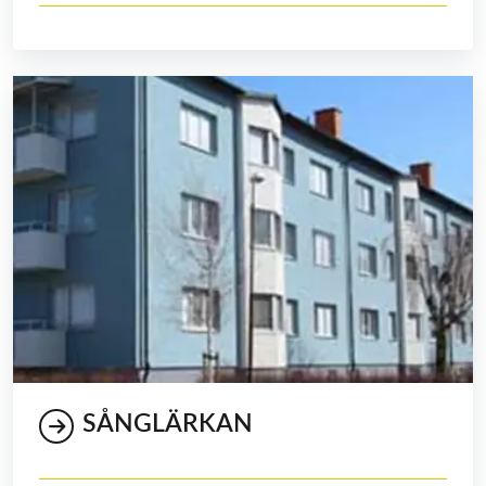
SÅNGLÄRKAN