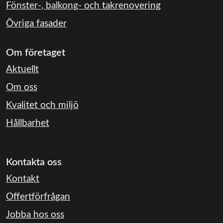
Fönster-, balkong- och takrenovering
Övriga fasader
Om företaget
Aktuellt
Om oss
Kvalitet och miljö
Hållbarhet
Kontakta oss
Kontakt
Offertförfrågan
Jobba hos oss