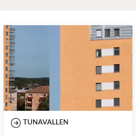
TUNAVALLEN