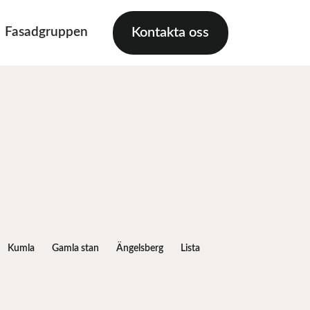
Fasadgruppen
Kontakta oss
Kumla
Gamla stan
Ängelsberg
Lista