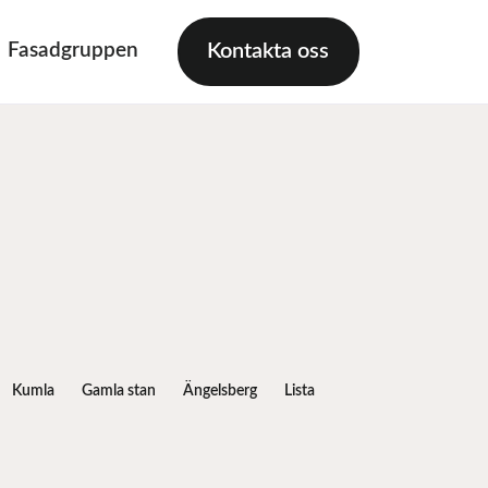
Fasadgruppen
Kontakta oss
Kumla
Gamla stan
Ängelsberg
Lista