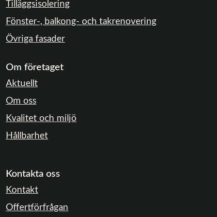
Tilläggsisolering
Fönster-, balkong- och takrenovering
Övriga fasader
Om företaget
Aktuellt
Om oss
Kvalitet och miljö
Hållbarhet
Kontakta oss
Kontakt
Offertförfrågan