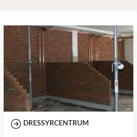
DRESSYRCENTRUM