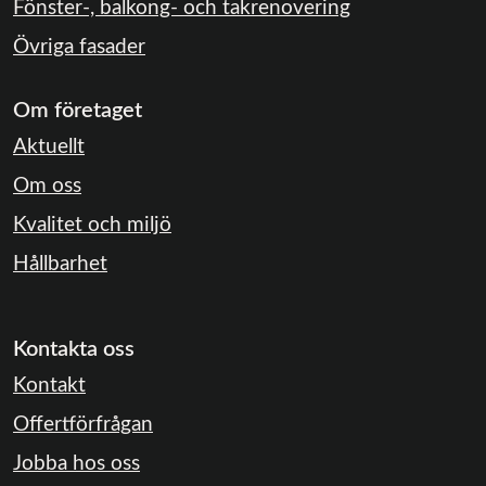
Fönster-, balkong- och takrenovering
Övriga fasader
Om företaget
Aktuellt
Om oss
Kvalitet och miljö
Hållbarhet
Kontakta oss
Kontakt
Offertförfrågan
Jobba hos oss