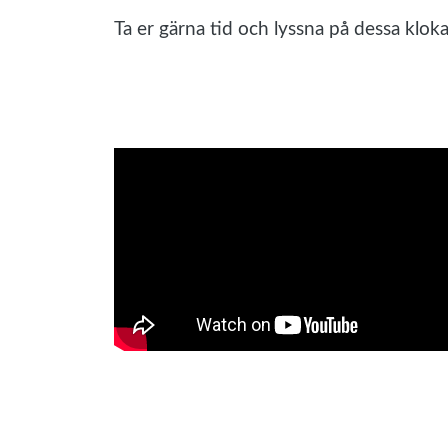
Ta er gärna tid och lyssna på dessa kloka