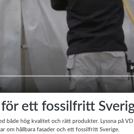
ör ett fossilfritt Sveri
ed både hög kvalitet och rätt produkter. Lyssna på VD
 om hållbara fasader och ett fossilfritt Sverige.