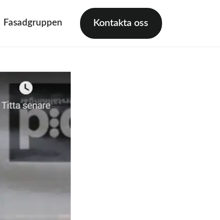
Fasadgruppen
Kontakta oss