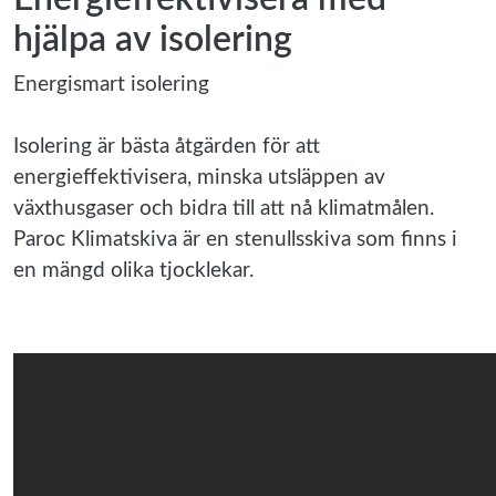
hjälpa av isolering
Energismart isolering
Isolering är bästa åtgärden för att
energieffektivisera, minska utsläppen av
växthusgaser och bidra till att nå klimatmålen.
Paroc Klimatskiva är en stenullsskiva som finns i
en mängd olika tjocklekar
.