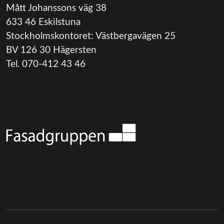
Mått Johanssons väg 38
633 46 Eskilstuna
Stockholmskontoret: Västbergavägen 25
BV 126 30 Hägersten
Tel. 070-412 43 46