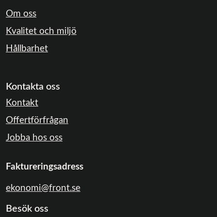
Om oss
Kvalitet och miljö
Hållbarhet
Kontakta oss
Kontakt
Offertförfrågan
Jobba hos oss
Faktureringsadress
ekonomi@front.se
Besök oss