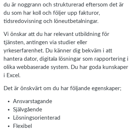
du är noggrann och strukturerad eftersom det är
du som har koll och följer upp fakturor,
tidsredovisning och löneutbetalningar.
Vi önskar att du har relevant utbildning för
tjänsten, antingen via studier eller
yrkeserfarenhet. Du känner dig bekväm i att
hantera dator, digitala lösningar som rapportering i
olika webbaserade system. Du har goda kunskaper
i Excel.
Det är önskvärt om du har följande egenskaper;
Ansvarstagande
Självgående
Lösningsorienterad
Flexibel