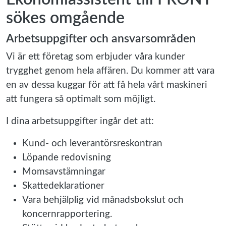
sökes omgående
Arbetsuppgifter och ansvarsområden
Vi är ett företag som erbjuder våra kunder
trygghet genom hela affären. Du kommer att vara
en av dessa kuggar för att få hela vårt maskineri
att fungera så optimalt som möjligt.
I dina arbetsuppgifter ingår det att:
Kund- och leverantörsreskontran
Löpande redovisning
Momsavstämningar
Skattedeklarationer
Vara behjälplig vid månadsbokslut och
koncernrapportering.