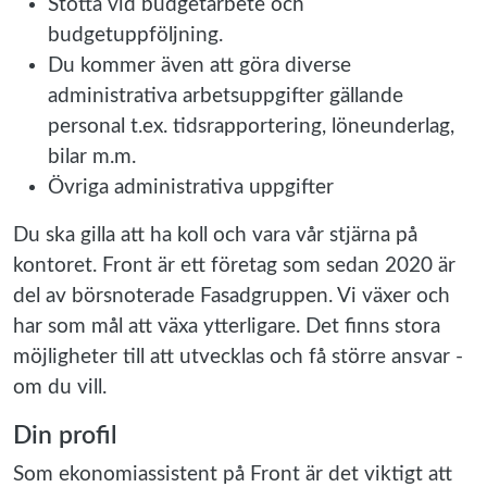
Stötta vid budgetarbete och
budgetuppföljning.
Du kommer även att göra diverse
administrativa arbetsuppgifter gällande
personal t.ex. tidsrapportering, löneunderlag,
bilar m.m.
Övriga administrativa uppgifter
Du ska gilla att ha koll och vara vår stjärna på
kontoret. Front är ett företag som sedan 2020 är
del av börsnoterade Fasadgruppen. Vi växer och
har som mål att växa ytterligare. Det finns stora
möjligheter till att utvecklas och få större ansvar -
om du vill.
Din profil
Som ekonomiassistent på Front är det viktigt att