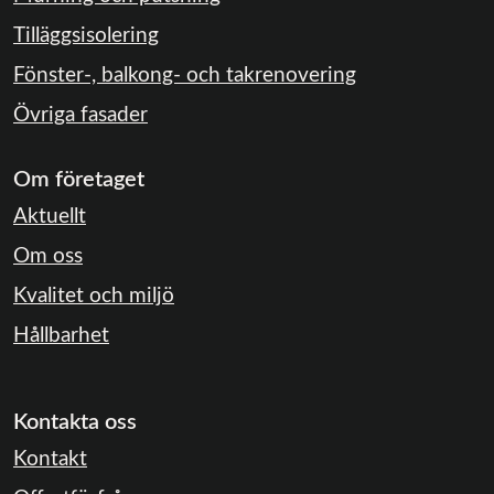
Tilläggsisolering
Fönster-, balkong- och takrenovering
Övriga fasader
Om företaget
Aktuellt
Om oss
Kvalitet och miljö
Hållbarhet
Kontakta oss
Kontakt